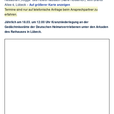
Allee 6, Lübeck –
Auf größerer Karte anzeigen
Termine sind nur auf telefonische Anfrage beim Ansprechpartner zu
erfahren.
Jährlich am 18.03. um 12:00 Uhr Kranzniederlegung an der
Gedächtnisstätte der Deutschen Heimatvertriebenen unter den Arkaden
des Rathauses in Lübeck.