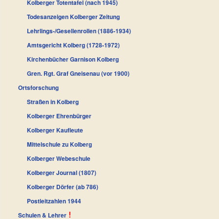
Kolberger Totentafel (nach 1945)
Todesanzeigen Kolberger Zeitung
Lehrlings-/Gesellenrollen (1886-1934)
Amtsgericht Kolberg (1728-1972)
Kirchenbücher Garnison Kolberg
Gren. Rgt. Graf Gneisenau (vor 1900)
Ortsforschung
Straßen in Kolberg
Kolberger Ehrenbürger
Kolberger Kaufleute
Mittelschule zu Kolberg
Kolberger Webeschule
Kolberger Journal (1807)
Kolberger Dörfer (ab 786)
Postleitzahlen 1944
Schulen & Lehrer