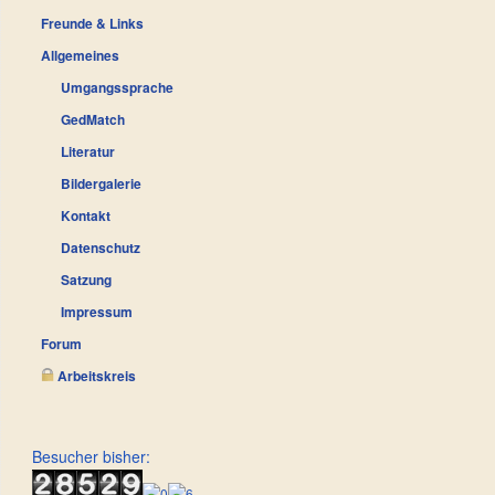
Freunde & Links
Allgemeines
Umgangssprache
GedMatch
Literatur
Bildergalerie
Kontakt
Datenschutz
Satzung
Impressum
Forum
Arbeitskreis
Besucher bisher: