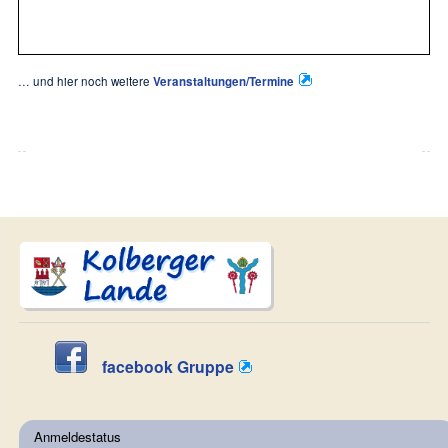
… und hier noch weitere
Veranstaltungen/Termine
facebook Gruppe
Anmeldestatus