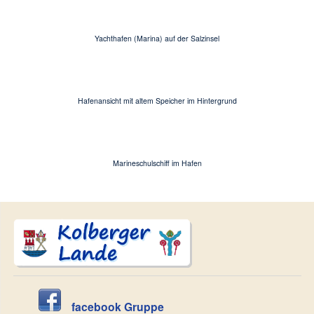
Yachthafen (Marina) auf der Salzinsel
Hafenansicht mit altem Speicher im Hintergrund
Marineschulschiff im Hafen
facebook Gruppe