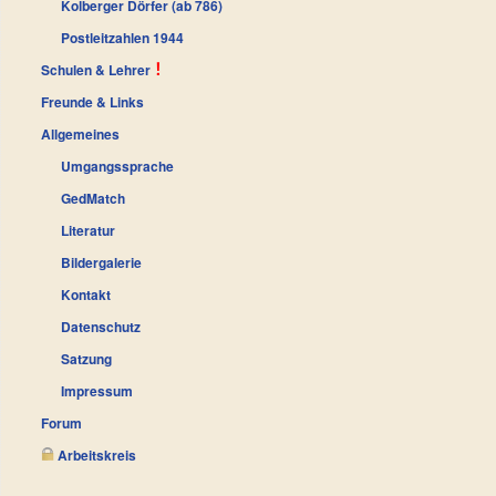
Kolberger Dörfer (ab 786)
Postleitzahlen 1944
Schulen & Lehrer
Freunde & Links
Allgemeines
Umgangssprache
GedMatch
Literatur
Bildergalerie
Kontakt
Datenschutz
Satzung
Impressum
Forum
Arbeitskreis