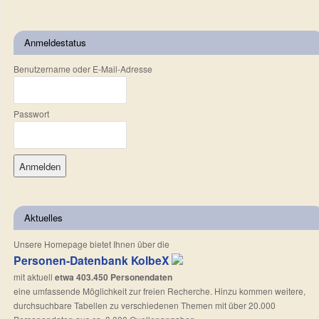
Anmeldestatus
Benutzername oder E-Mail-Adresse
Passwort
Aktuelles
Unsere Homepage bietet Ihnen über die
Personen-Datenbank KolbeX
mit aktuell
etwa 403.450 Personendaten
eine umfassende Möglichkeit zur freien Recherche. Hinzu kommen weitere,
durchsuchbare Tabellen zu verschiedenen Themen mit über 20.000