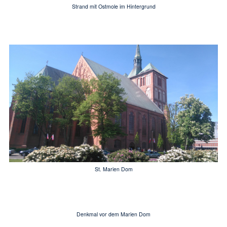
Strand mit Ostmole im Hintergrund
St. Marien Dom
Denkmal vor dem Marien Dom