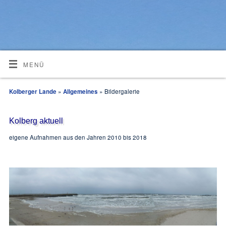
MENÜ
Kolberger Lande
»
Allgemeines
» Bildergalerie
Kolberg aktuell
eigene Aufnahmen aus den Jahren 2010 bis 2018