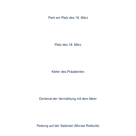
Park am Platz des 18. März
Platz des 18. März
Kiefer des Präsidenten
Denkmal der Vermählung mit dem Meer
Festung auf der Salzinsel (Morast Redoute)