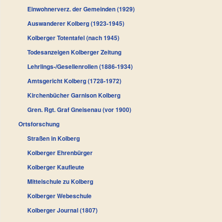
Einwohnerverz. der Gemeinden (1929)
Auswanderer Kolberg (1923-1945)
Kolberger Totentafel (nach 1945)
Todesanzeigen Kolberger Zeitung
Lehrlings-/Gesellenrollen (1886-1934)
Amtsgericht Kolberg (1728-1972)
Kirchenbücher Garnison Kolberg
Gren. Rgt. Graf Gneisenau (vor 1900)
Ortsforschung
Straßen in Kolberg
Kolberger Ehrenbürger
Kolberger Kaufleute
Mittelschule zu Kolberg
Kolberger Webeschule
Kolberger Journal (1807)