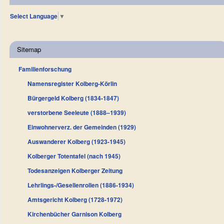
Select Language
▼
Sitemap
Familienforschung
Namensregister Kolberg-Körlin
Bürgergeld Kolberg (1834-1847)
verstorbene Seeleute (1888–1939)
Einwohnerverz. der Gemeinden (1929)
Auswanderer Kolberg (1923-1945)
Kolberger Totentafel (nach 1945)
Todesanzeigen Kolberger Zeitung
Lehrlings-/Gesellenrollen (1886-1934)
Amtsgericht Kolberg (1728-1972)
Kirchenbücher Garnison Kolberg