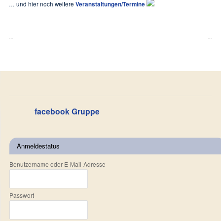
… und hier noch weitere
Veranstaltungen/Termine
facebook Gruppe
Anmeldestatus
Benutzername oder E-Mail-Adresse
Passwort