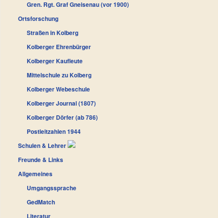
Gren. Rgt. Graf Gneisenau (vor 1900)
Ortsforschung
Straßen in Kolberg
Kolberger Ehrenbürger
Kolberger Kaufleute
Mittelschule zu Kolberg
Kolberger Webeschule
Kolberger Journal (1807)
Kolberger Dörfer (ab 786)
Postleitzahlen 1944
Schulen & Lehrer
Freunde & Links
Allgemeines
Umgangssprache
GedMatch
Literatur