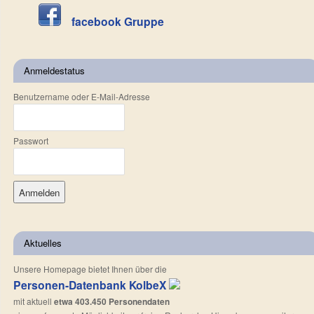
facebook Gruppe
Anmeldestatus
Benutzername oder E-Mail-Adresse
Passwort
Aktuelles
Unsere Homepage bietet Ihnen über die
Personen-Datenbank KolbeX
mit aktuell
etwa 403.450 Personendaten