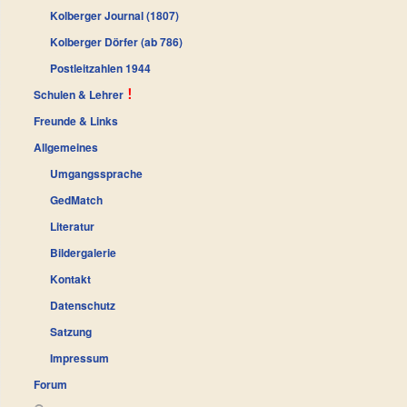
Kolberger Journal (1807)
Kolberger Dörfer (ab 786)
Postleitzahlen 1944
Schulen & Lehrer
Freunde & Links
Allgemeines
Umgangssprache
GedMatch
Literatur
Bildergalerie
Kontakt
Datenschutz
Satzung
Impressum
Forum