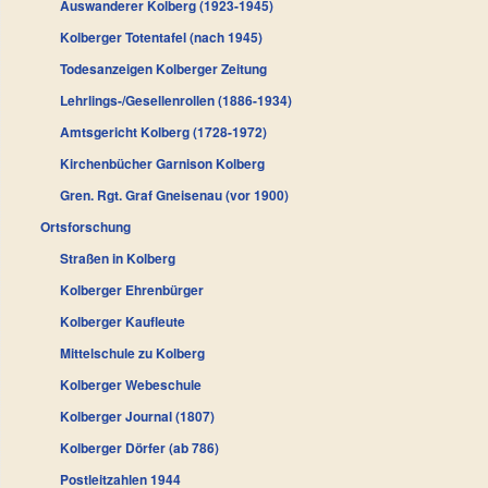
Auswanderer Kolberg (1923-1945)
Kolberger Totentafel (nach 1945)
Todesanzeigen Kolberger Zeitung
Lehrlings-/Gesellenrollen (1886-1934)
Amtsgericht Kolberg (1728-1972)
Kirchenbücher Garnison Kolberg
Gren. Rgt. Graf Gneisenau (vor 1900)
Ortsforschung
Straßen in Kolberg
Kolberger Ehrenbürger
Kolberger Kaufleute
Mittelschule zu Kolberg
Kolberger Webeschule
Kolberger Journal (1807)
Kolberger Dörfer (ab 786)
Postleitzahlen 1944