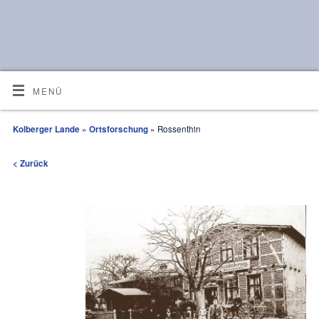
MENÜ
Kolberger Lande
»
Ortsforschung
» Rossenthin
< Zurück