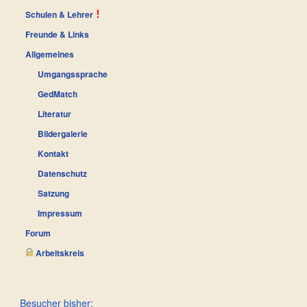
Schulen & Lehrer
Freunde & Links
Allgemeines
Umgangssprache
GedMatch
Literatur
Bildergalerie
Kontakt
Datenschutz
Satzung
Impressum
Forum
Arbeitskreis
Besucher bisher: