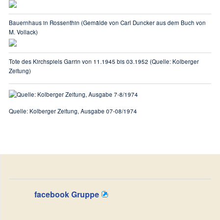
Bauernhaus in Rossenthin (Gemälde von Carl Duncker aus dem Buch von
M. Vollack)
Tote des Kirchspiels Garrin von 11.1945 bis 03.1952 (Quelle: Kolberger
Zeitung)
Quelle: Kolberger Zeitung, Ausgabe 07-08/1974
facebook Gruppe