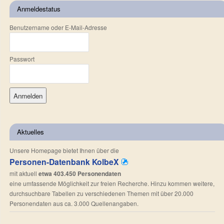
Anmeldestatus
Benutzername oder E-Mail-Adresse
Passwort
Aktuelles
Unsere Homepage bietet Ihnen über die
Personen-Datenbank KolbeX
mit aktuell
etwa 403.450 Personendaten
eine umfassende Möglichkeit zur freien Recherche. Hinzu kommen weitere,
durchsuchbare Tabellen zu verschiedenen Themen mit über 20.000
Personendaten aus ca. 3.000 Quellenangaben.