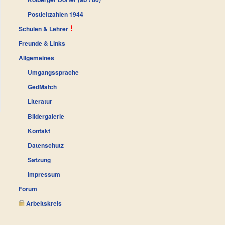
Postleitzahlen 1944
Schulen & Lehrer
Freunde & Links
Allgemeines
Umgangssprache
GedMatch
Literatur
Bildergalerie
Kontakt
Datenschutz
Satzung
Impressum
Forum
Arbeitskreis