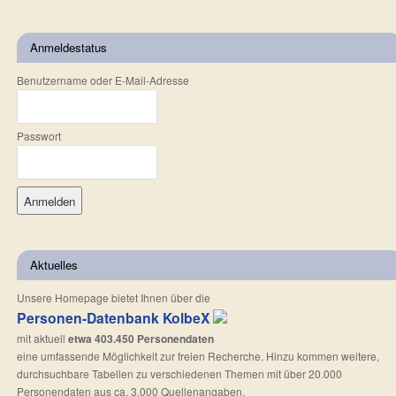
Anmeldestatus
Benutzername oder E-Mail-Adresse
Passwort
Aktuelles
Unsere Homepage bietet Ihnen über die
Personen-Datenbank KolbeX
mit aktuell
etwa 403.450 Personendaten
eine umfassende Möglichkeit zur freien Recherche. Hinzu kommen weitere,
durchsuchbare Tabellen zu verschiedenen Themen mit über 20.000
Personendaten aus ca. 3.000 Quellenangaben.