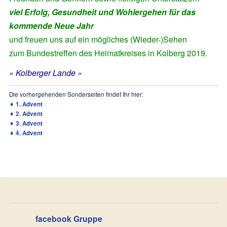
viel Erfolg, Gesundheit und Wohlergehen für das
kommende Neue Jahr
und freuen uns auf ein mögliches (Wieder-)Sehen
zum Bundestreffen des Heimatkreises in Kolberg 2019.
» Kolberger Lande «
Die vorhergehenden Sonderseiten findet Ihr hier:
➧
1. Advent
➧
2. Advent
➧
3. Advent
➧
4. Advent
facebook Gruppe