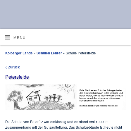
MENÜ
Kolberger Lande
»
Schulen Lehrer
» Schule Petersfelde
< Zurück
Petersfelde
Die Schule von Peterfitz war einklassig und entstand erst 1909 im
Zusammenhang mit der Gutsaufteilung. Das Schulgebäude ist heute nicht