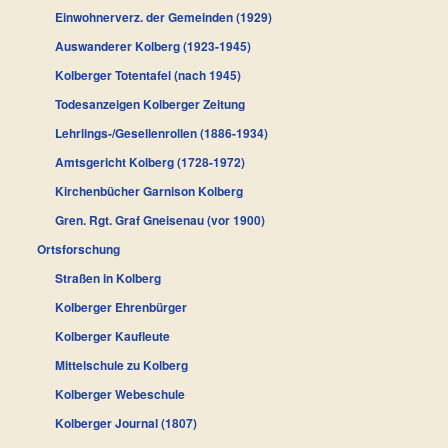
Einwohnerverz. der Gemeinden (1929)
Auswanderer Kolberg (1923-1945)
Kolberger Totentafel (nach 1945)
Todesanzeigen Kolberger Zeitung
Lehrlings-/Gesellenrollen (1886-1934)
Amtsgericht Kolberg (1728-1972)
Kirchenbücher Garnison Kolberg
Gren. Rgt. Graf Gneisenau (vor 1900)
Ortsforschung
Straßen in Kolberg
Kolberger Ehrenbürger
Kolberger Kaufleute
Mittelschule zu Kolberg
Kolberger Webeschule
Kolberger Journal (1807)