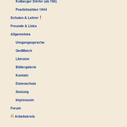
Kolberger Dörfer (ab 786)
Postleitzahlen 1944
Schulen & Lehrer
Freunde & Links
Allgemeines
Umgangssprache
GedMatch
Literatur
Bildergalerie
Kontakt
Datenschutz
Satzung
Impressum
Forum
Arbeitskreis