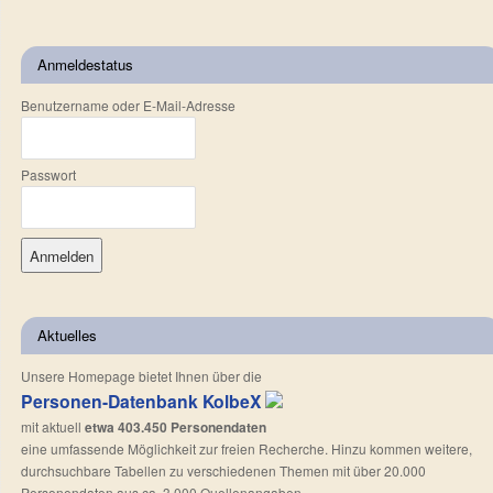
Anmeldestatus
Benutzername oder E-Mail-Adresse
Passwort
Aktuelles
Unsere Homepage bietet Ihnen über die
Personen-Datenbank KolbeX
mit aktuell
etwa 403.450 Personendaten
eine umfassende Möglichkeit zur freien Recherche. Hinzu kommen weitere,
durchsuchbare Tabellen zu verschiedenen Themen mit über 20.000
Personendaten aus ca. 3.000 Quellenangaben.