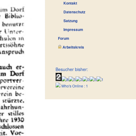
Kontakt
Datenschutz
Satzung
Impressum
Forum
Arbeitskreis
Besucher bisher:
Who's Online : 1