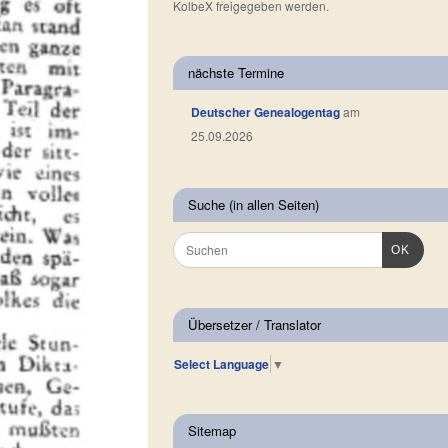
KolbeX freigegeben werden.
nächste Termine
Deutscher Genealogentag
am
25.09.2026
Suche (in allen Seiten)
OK
Übersetzer / Translator
Select Language
▼
Sitemap