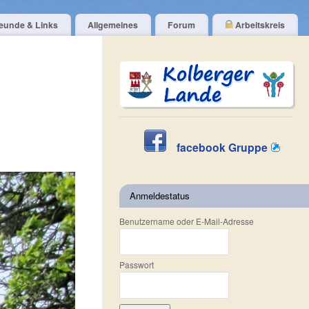
eunde & Links
Allgemeines
Forum
Arbeitskreis
facebook Gruppe
Anmeldestatus
Benutzername oder E-Mail-Adresse
Passwort