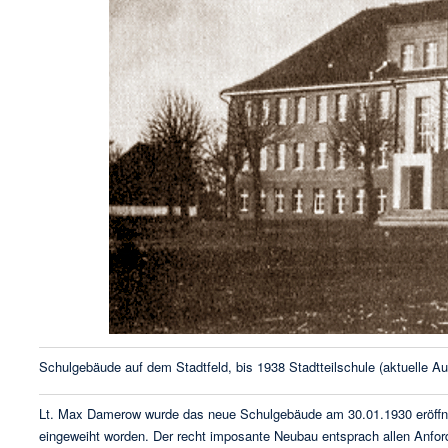
Schulgebäude auf dem Stadtfeld, bis 1938 Stadtteilschule (aktuelle A
Lt. Max Damerow wurde das neue Schulgebäude am 30.01.1930 eröffnet.
eingeweiht worden. Der recht imposante Neubau entsprach allen Anford