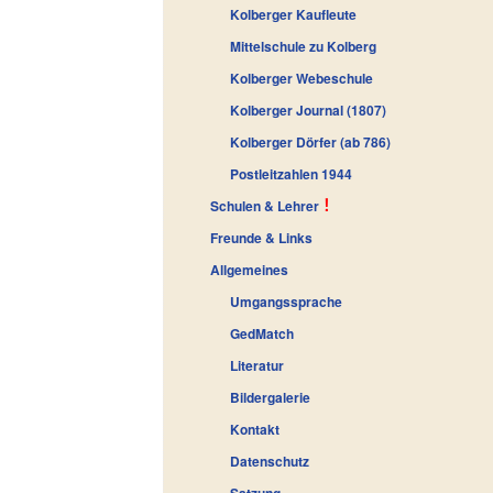
Kolberger Kaufleute
Mittelschule zu Kolberg
Kolberger Webeschule
Kolberger Journal (1807)
Kolberger Dörfer (ab 786)
Postleitzahlen 1944
Schulen & Lehrer
Freunde & Links
Allgemeines
Umgangssprache
GedMatch
Literatur
Bildergalerie
Kontakt
Datenschutz