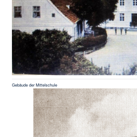
Gebäude der Mittelschule