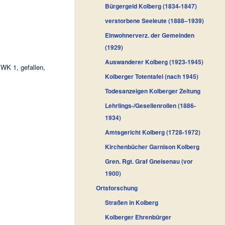
Bürgergeld Kolberg (1834-1847)
verstorbene Seeleute (1888–1939)
Einwohnerverz. der Gemeinden
(1929)
Auswanderer Kolberg (1923-1945)
 WK 1, gefallen,
Kolberger Totentafel (nach 1945)
Todesanzeigen Kolberger Zeitung
Lehrlings-/Gesellenrollen (1886-
1934)
Amtsgericht Kolberg (1728-1972)
Kirchenbücher Garnison Kolberg
Gren. Rgt. Graf Gneisenau (vor
1900)
Ortsforschung
Straßen in Kolberg
Kolberger Ehrenbürger