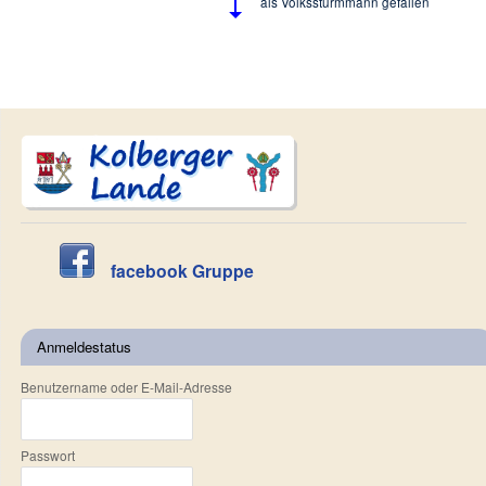
als Volkssturmmann gefallen
facebook Gruppe
Anmeldestatus
Benutzername oder E-Mail-Adresse
Passwort