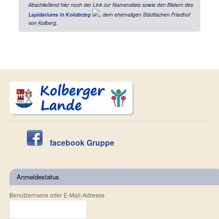
Abschließend hier noch der Link zur Namensliste sowie den Bildern des
Lapidariums in Kołobrzeg
, dem ehemaligen Städtischen Friedhof
von Kolberg.
facebook Gruppe
Anmeldestatus
Benutzername oder E-Mail-Adresse