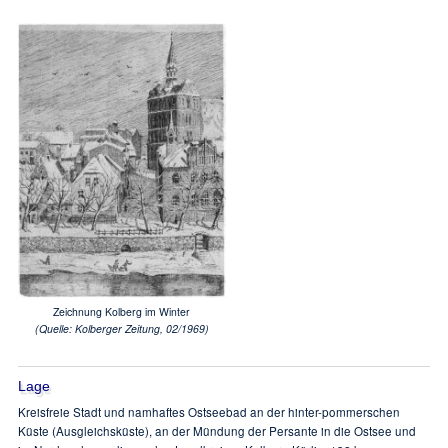
Zeichnung Kolberg im Winter
(Quelle: Kolberger Zeitung, 02/1969)
Lage
Kreisfreie Stadt und namhaftes Ostseebad an der hinter-pommerschen
Küste (Ausgleichsküste), an der Mündung der Persante in die Ostsee und