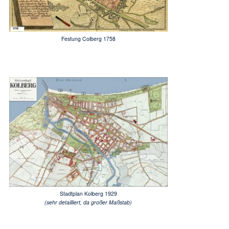
Festung Colberg 1758
Stadtplan Kolberg 1929
(sehr detailliert, da großer Maßstab)